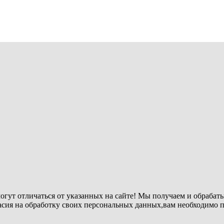
огут отличаться от указанных на сайте! Мы получаем и обрабат
ласия на обработку своих персональных данных,вам необходимо 