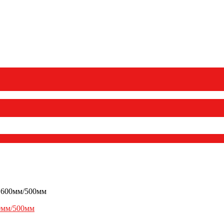
 600мм/500мм