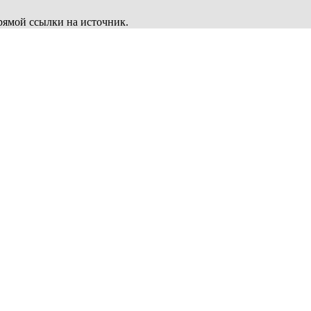
рямой ссылки на источник.