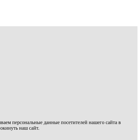
ываем персональные данные посетителей нашего сайта в
покинуть наш сайт.