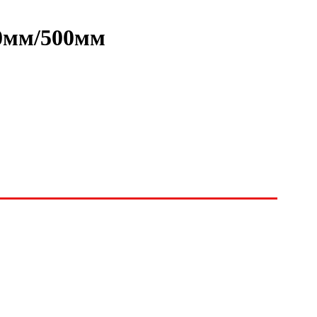
00мм/500мм