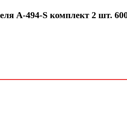
ля A-494-S комплект 2 шт. 6