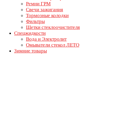
Ремни ГРМ
Свечи зажигания
Тормозные колодки
Фильтры
Щетки стеклоочистителя
Спецжидкости
Вода и Электролит
Омыватели стекол ЛЕТО
Зимние товары