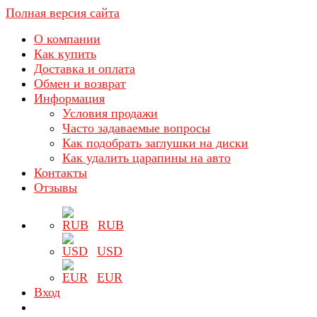
Полная версия сайта
О компании
Как купить
Доставка и оплата
Обмен и возврат
Информация
Условия продажи
Часто задаваемые вопросы
Как подобрать заглушки на диски
Как удалить царапины на авто
Контакты
Отзывы
RUB
USD
EUR
Вход