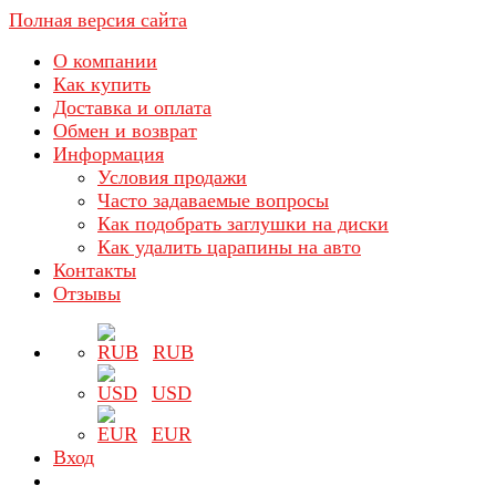
Полная версия сайта
О компании
Как купить
Доставка и оплата
Обмен и возврат
Информация
Условия продажи
Часто задаваемые вопросы
Как подобрать заглушки на диски
Как удалить царапины на авто
Контакты
Отзывы
RUB
USD
EUR
Вход