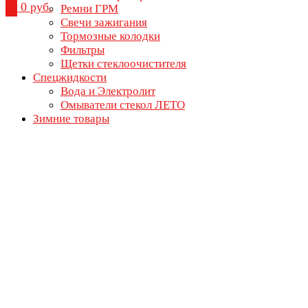
0
0 руб.
Ремни ГРМ
Свечи зажигания
Тормозные колодки
Фильтры
Щетки стеклоочистителя
Спецжидкости
Вода и Электролит
Омыватели стекол ЛЕТО
Зимние товары