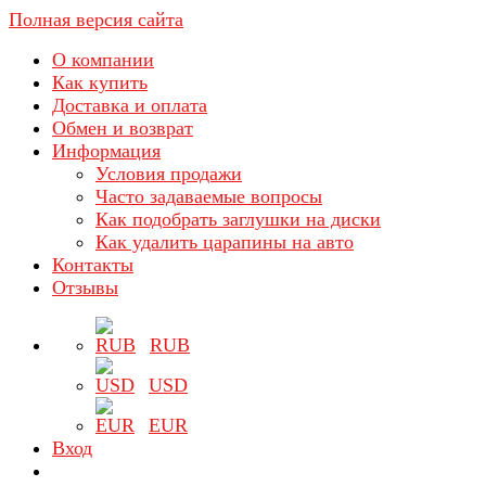
Полная версия сайта
О компании
Как купить
Доставка и оплата
Обмен и возврат
Информация
Условия продажи
Часто задаваемые вопросы
Как подобрать заглушки на диски
Как удалить царапины на авто
Контакты
Отзывы
RUB
USD
EUR
Вход