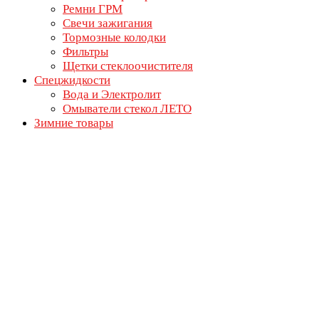
Ремни ГРМ
Свечи зажигания
Тормозные колодки
Фильтры
Щетки стеклоочистителя
Спецжидкости
Вода и Электролит
Омыватели стекол ЛЕТО
Зимние товары