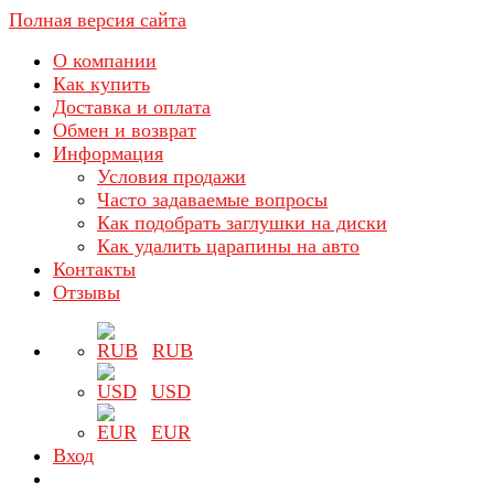
Полная версия сайта
О компании
Как купить
Доставка и оплата
Обмен и возврат
Информация
Условия продажи
Часто задаваемые вопросы
Как подобрать заглушки на диски
Как удалить царапины на авто
Контакты
Отзывы
RUB
USD
EUR
Вход