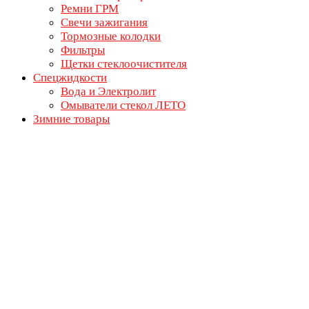
Ремни ГРМ
Свечи зажигания
Тормозные колодки
Фильтры
Щетки стеклоочистителя
Спецжидкости
Вода и Электролит
Омыватели стекол ЛЕТО
Зимние товары