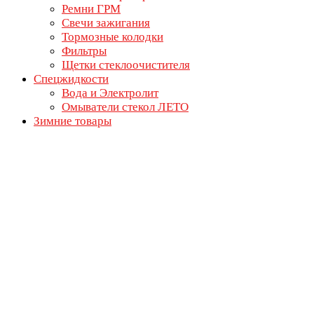
Ремни ГРМ
Свечи зажигания
Тормозные колодки
Фильтры
Щетки стеклоочистителя
Спецжидкости
Вода и Электролит
Омыватели стекол ЛЕТО
Зимние товары