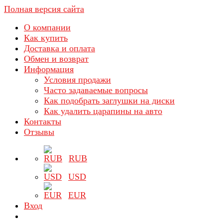
Полная версия сайта
О компании
Как купить
Доставка и оплата
Обмен и возврат
Информация
Условия продажи
Часто задаваемые вопросы
Как подобрать заглушки на диски
Как удалить царапины на авто
Контакты
Отзывы
RUB
USD
EUR
Вход