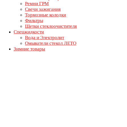
Ремни ГРМ
Свечи зажигания
Тормозные колодки
Фильтры
Щетки стеклоочистителя
Спецжидкости
Вода и Электролит
Омыватели стекол ЛЕТО
Зимние товары