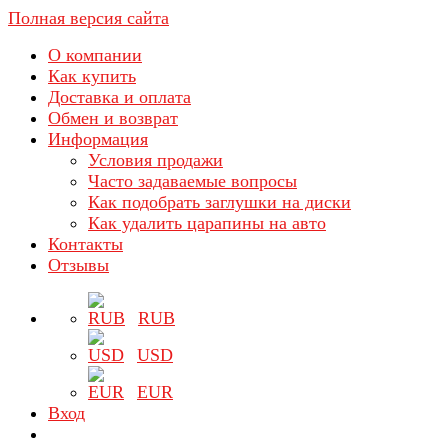
Полная версия сайта
О компании
Как купить
Доставка и оплата
Обмен и возврат
Информация
Условия продажи
Часто задаваемые вопросы
Как подобрать заглушки на диски
Как удалить царапины на авто
Контакты
Отзывы
RUB
USD
EUR
Вход