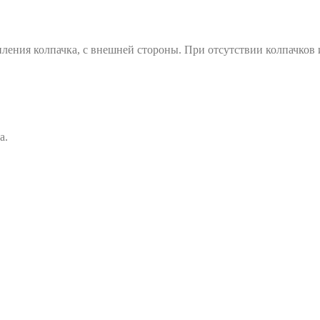
ления колпачка, с внешней стороны. При отсутствии колпачков
а.