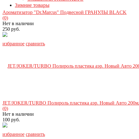
Зимние товары
Ароматизатор "Dr.Marcus" Подвесной ГРАНУЛЫ BLACK
(0)
Нет в наличии
250 руб.
избранное
сравнить
JET/JOKER/TURBO Полироль пластика аэр. Новый Авто 200м
(0)
Нет в наличии
100 руб.
избранное
сравнить