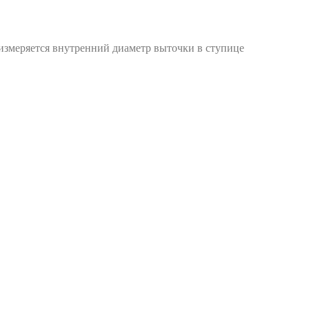
 измеряется внутренний диаметр выточки в ступице