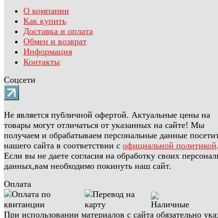
О компании
Как купить
Доставка и оплата
Обмен и возврат
Информация
Контакты
Соцсети
Не является публичной офертой. Актуальные цены на
товары могут отличаться от указанных на сайте! Мы
получаем и обрабатываем персональные данные посети
нашего сайта в соответствии с
официальной политикой
Если вы не даете согласия на обработку своих персона
данных,вам необходимо покинуть наш сайт.
Оплата
При использовании материалов с сайта обязательно ука