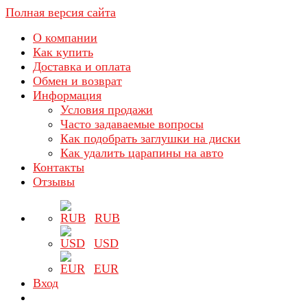
Полная версия сайта
О компании
Как купить
Доставка и оплата
Обмен и возврат
Информация
Условия продажи
Часто задаваемые вопросы
Как подобрать заглушки на диски
Как удалить царапины на авто
Контакты
Отзывы
RUB
USD
EUR
Вход