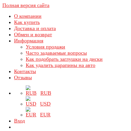
Полная версия сайта
О компании
Как купить
Доставка и оплата
Обмен и возврат
Информация
Условия продажи
Часто задаваемые вопросы
Как подобрать заглушки на диски
Как удалить царапины на авто
Контакты
Отзывы
RUB
USD
EUR
Вход