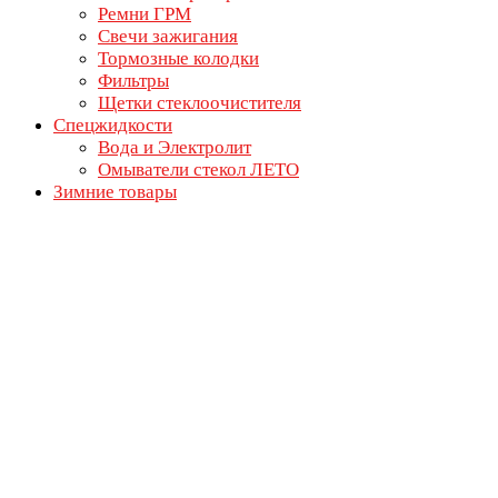
Ремни ГРМ
Свечи зажигания
Тормозные колодки
Фильтры
Щетки стеклоочистителя
Спецжидкости
Вода и Электролит
Омыватели стекол ЛЕТО
Зимние товары