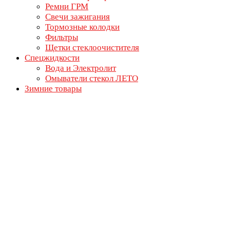
Ремни ГРМ
Свечи зажигания
Тормозные колодки
Фильтры
Щетки стеклоочистителя
Спецжидкости
Вода и Электролит
Омыватели стекол ЛЕТО
Зимние товары