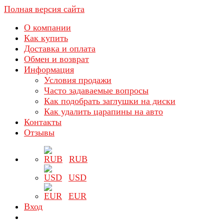
Полная версия сайта
О компании
Как купить
Доставка и оплата
Обмен и возврат
Информация
Условия продажи
Часто задаваемые вопросы
Как подобрать заглушки на диски
Как удалить царапины на авто
Контакты
Отзывы
RUB
USD
EUR
Вход