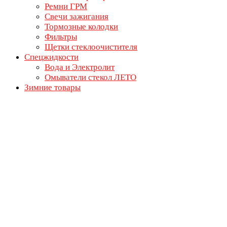
Ремни ГРМ
Свечи зажигания
Тормозные колодки
Фильтры
Щетки стеклоочистителя
Спецжидкости
Вода и Электролит
Омыватели стекол ЛЕТО
Зимние товары