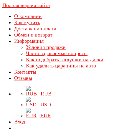
Полная версия сайта
О компании
Как купить
Доставка и оплата
Обмен и возврат
Информация
Условия продажи
Часто задаваемые вопросы
Как подобрать заглушки на диски
Как удалить царапины на авто
Контакты
Отзывы
RUB
USD
EUR
Вход