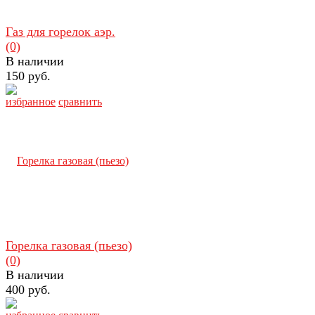
Газ для горелок аэр.
(0)
В наличии
150 руб.
избранное
сравнить
Горелка газовая (пьезо)
(0)
В наличии
400 руб.