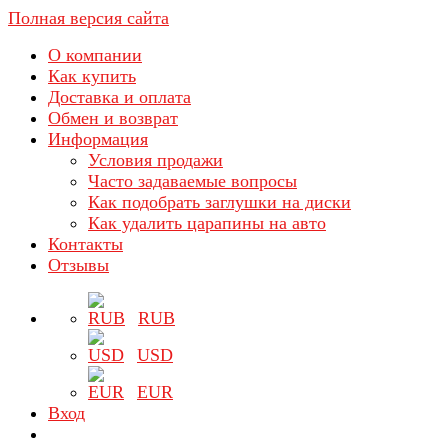
Полная версия сайта
О компании
Как купить
Доставка и оплата
Обмен и возврат
Информация
Условия продажи
Часто задаваемые вопросы
Как подобрать заглушки на диски
Как удалить царапины на авто
Контакты
Отзывы
RUB
USD
EUR
Вход