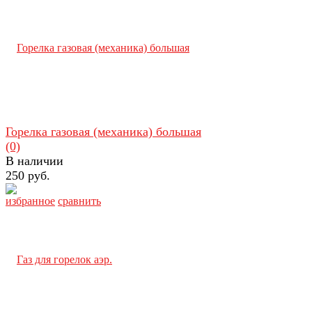
Горелка газовая (механика) большая
(0)
В наличии
250 руб.
избранное
сравнить