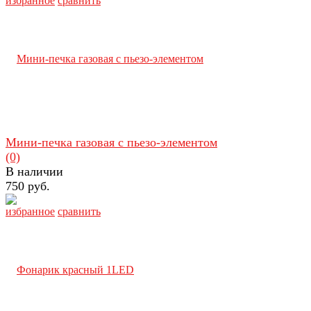
избранное
сравнить
Мини-печка газовая с пьезо-элементом
(0)
В наличии
750 руб.
избранное
сравнить