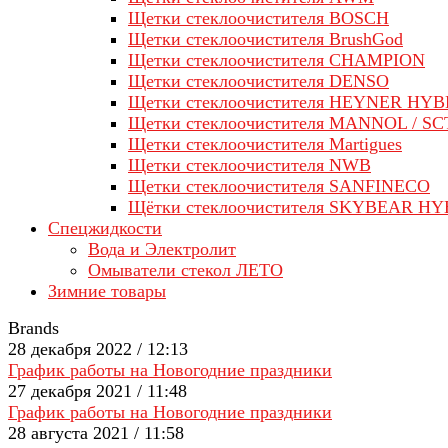
Щетки стеклоочистителя BOSCH
Щетки стеклоочистителя BrushGod
Щетки стеклоочистителя CHAMPION
Щетки стеклоочистителя DENSO
Щетки стеклоочистителя HEYNER HYB
Щетки стеклоочистителя MANNOL / SC
Щетки стеклоочистителя Martigues
Щетки стеклоочистителя NWB
Щетки стеклоочистителя SANFINECO
Щётки стеклоочистителя SKYBEAR H
Спецжидкости
Вода и Электролит
Омыватели стекол ЛЕТО
Зимние товары
Brands
28 декабря 2022 / 12:13
График работы на Новогодние праздники
27 декабря 2021 / 11:48
График работы на Новогодние праздники
28 августа 2021 / 11:58