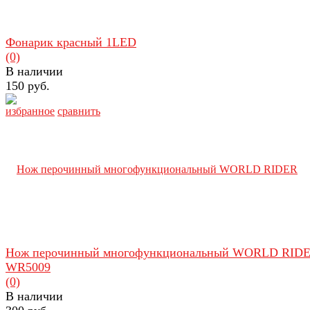
Фонарик красный 1LED
(0)
В наличии
150 руб.
избранное
сравнить
Нож перочинный многофункциональный WORLD RID
WR5009
(0)
В наличии