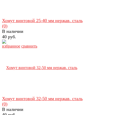
Хомут винтовой 25-40 мм нержав. сталь
(0)
В наличии
40 руб.
избранное
сравнить
Хомут винтовой 32-50 мм нержав. сталь
(0)
В наличии
40 руб.