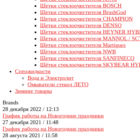
Щетки стеклоочистителя BOSCH
Щетки стеклоочистителя BrushGod
Щетки стеклоочистителя CHAMPION
Щетки стеклоочистителя DENSO
Щетки стеклоочистителя HEYNER HYB
Щетки стеклоочистителя MANNOL / SC
Щетки стеклоочистителя Martigues
Щетки стеклоочистителя NWB
Щетки стеклоочистителя SANFINECO
Щётки стеклоочистителя SKYBEAR H
Спецжидкости
Вода и Электролит
Омыватели стекол ЛЕТО
Зимние товары
Brands
28 декабря 2022 / 12:13
График работы на Новогодние праздники
27 декабря 2021 / 11:48
График работы на Новогодние праздники
28 августа 2021 / 11:58