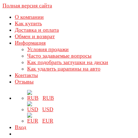
Полная версия сайта
О компании
Как купить
Доставка и оплата
Обмен и возврат
Информация
Условия продажи
Часто задаваемые вопросы
Как подобрать заглушки на диски
Как удалить царапины на авто
Контакты
Отзывы
RUB
USD
EUR
Вход