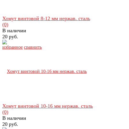
Хомут винтовой 8-12 мм нержав. сталь
(0)
В наличии
20 руб.
избранное
сравнить
Хомут винтовой 10-16 мм нержав. сталь
(0)
В наличии
20 руб.