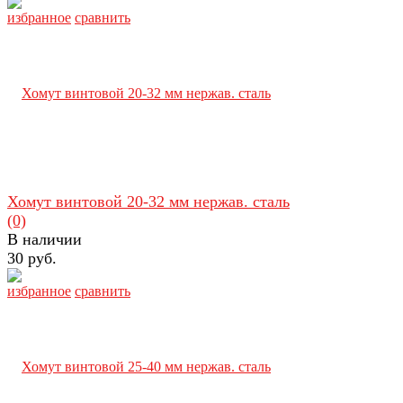
избранное
сравнить
Хомут винтовой 20-32 мм нержав. сталь
(0)
В наличии
30 руб.
избранное
сравнить