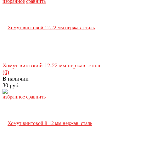
избранное
сравнить
Хомут винтовой 12-22 мм нержав. сталь
(0)
В наличии
30 руб.
избранное
сравнить