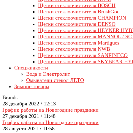
Щетки стеклоочистителя BOSCH
Щетки стеклоочистителя BrushGod
Щетки стеклоочистителя CHAMPION
Щетки стеклоочистителя DENSO
Щетки стеклоочистителя HEYNER HYB
Щетки стеклоочистителя MANNOL / SC
Щетки стеклоочистителя Martigues
Щетки стеклоочистителя NWB
Щетки стеклоочистителя SANFINECO
Щётки стеклоочистителя SKYBEAR H
Спецжидкости
Вода и Электролит
Омыватели стекол ЛЕТО
Зимние товары
Brands
28 декабря 2022 / 12:13
График работы на Новогодние праздники
27 декабря 2021 / 11:48
График работы на Новогодние праздники
28 августа 2021 / 11:58