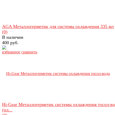
AGA Металлогерметик для системы охлаждения 335 мл
(0)
В наличии
400 руб.
избранное
сравнить
Hi-Gear Металлогерметик системы охлаждения тосол-во
(пл...