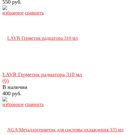
550 руб.
избранное
сравнить
LAVR Герметик радиатора 310 мл
(0)
В наличии
400 руб.
избранное
сравнить