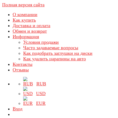
Полная версия сайта
О компании
Как купить
Доставка и оплата
Обмен и возврат
Информация
Условия продажи
Часто задаваемые вопросы
Как подобрать заглушки на диски
Как удалить царапины на авто
Контакты
Отзывы
RUB
USD
EUR
Вход