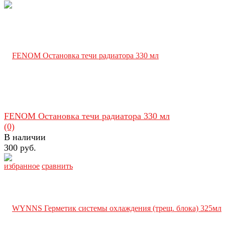
FENOM Остановка течи радиатора 330 мл
(0)
В наличии
300 руб.
избранное
сравнить