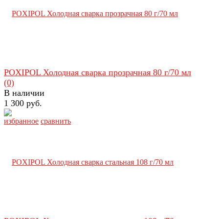
POXIPOL Холодная сварка прозрачная 80 г/70 мл
(0)
В наличии
1 300 руб.
избранное
сравнить