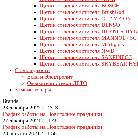
Щетки стеклоочистителя BOSCH
Щетки стеклоочистителя BrushGod
Щетки стеклоочистителя CHAMPION
Щетки стеклоочистителя DENSO
Щетки стеклоочистителя HEYNER HYB
Щетки стеклоочистителя MANNOL / SC
Щетки стеклоочистителя Martigues
Щетки стеклоочистителя NWB
Щетки стеклоочистителя SANFINECO
Щётки стеклоочистителя SKYBEAR H
Спецжидкости
Вода и Электролит
Омыватели стекол ЛЕТО
Зимние товары
Brands
28 декабря 2022 / 12:13
График работы на Новогодние праздники
27 декабря 2021 / 11:48
График работы на Новогодние праздники
28 августа 2021 / 11:58