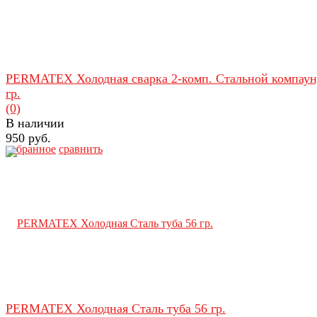
PERMATEX Холодная сварка 2-комп. Стальной компаун
гр.
(0)
В наличии
950 руб.
избранное
сравнить
PERMATEX Холодная Сталь туба 56 гр.