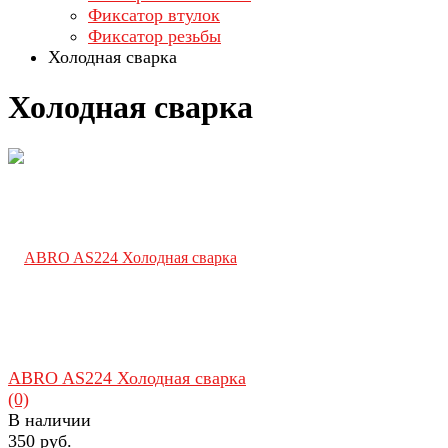
Фиксатор втулок
Фиксатор резьбы
Холодная сварка
Холодная сварка
ABRO AS224 Холодная сварка
(0)
В наличии
350 руб.