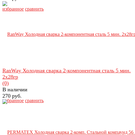
избранное
сравнить
RanWay Холодная сварка 2-компонентная сталь 5 мин.
2х28гр
(0)
В наличии
270 руб.
избранное
сравнить