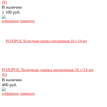
(0)
В наличии
1 100 руб.
избранное
сравнить
POXIPOL Холодная сварка прозрачная 16 г/14 мл
(0)
В наличии
400 руб.
избранное
сравнить