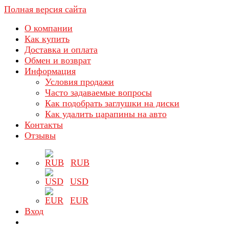
Полная версия сайта
О компании
Как купить
Доставка и оплата
Обмен и возврат
Информация
Условия продажи
Часто задаваемые вопросы
Как подобрать заглушки на диски
Как удалить царапины на авто
Контакты
Отзывы
RUB
USD
EUR
Вход