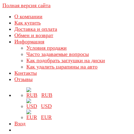
Полная версия сайта
О компании
Как купить
Доставка и оплата
Обмен и возврат
Информация
Условия продажи
Часто задаваемые вопросы
Как подобрать заглушки на диски
Как удалить царапины на авто
Контакты
Отзывы
RUB
USD
EUR
Вход