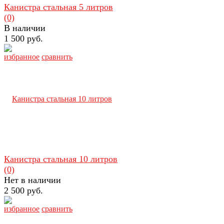
Канистра стальная 5 литров
(0)
В наличии
1 500 руб.
избранное
сравнить
Канистра стальная 10 литров
(0)
Нет в наличии
2 500 руб.
избранное
сравнить