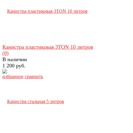
Канистра пластиковая 3TON 10 литров
(0)
В наличии
1 200 руб.
избранное
сравнить