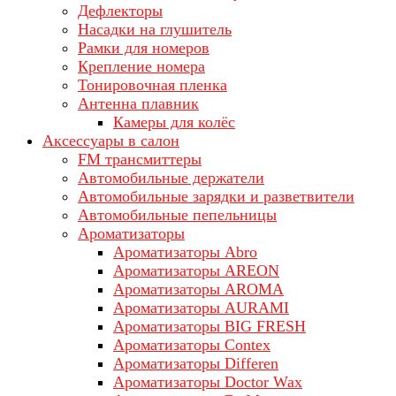
Дефлекторы
Насадки на глушитель
Рамки для номеров
Крепление номера
Тонировочная пленка
Антенна плавник
Камеры для колёс
Аксессуары в салон
FM трансмиттеры
Автомобильные держатели
Автомобильные зарядки и разветвители
Автомобильные пепельницы
Ароматизаторы
Ароматизаторы Abro
Ароматизаторы AREON
Ароматизаторы AROMA
Ароматизаторы AURAMI
Ароматизаторы BIG FRESH
Ароматизаторы Contex
Ароматизаторы Differen
Ароматизаторы Doctor Wax