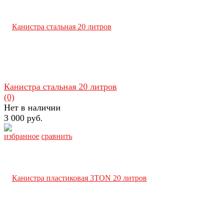
Канистра стальная 20 литров
(0)
Нет в наличии
3 000 руб.
избранное
сравнить