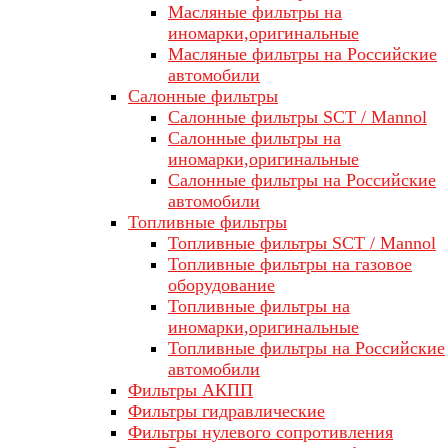
Масляные фильтры на
иномарки,оригинальные
Масляные фильтры на Российские
автомобили
Салонные фильтры
Салонные фильтры SCT / Mannol
Салонные фильтры на
иномарки,оригинальные
Салонные фильтры на Российские
автомобили
Топливные фильтры
Топливные фильтры SCT / Mannol
Топливные фильтры на газовое
оборудование
Топливные фильтры на
иномарки,оригинальные
Топливные фильтры на Российские
автомобили
Фильтры АКПП
Фильтры гидравлические
Фильтры нулевого сопротивления