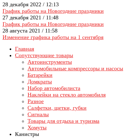
28 декабря 2022 / 12:13
График работы на Новогодние праздники
27 декабря 2021 / 11:48
График работы на Новогодние праздники
28 августа 2021 / 11:58
Изменение графика работы на 1 сентября
Главная
Сопутствующие товары
Автоинструменты
Автомобильные компрессоры и насосы
Батарейки
Домкраты
Набор автомобилиста
Наклейки на стекло автомобиля
Разное
Салфетки, щетки, губки
Сигналы
Товары для отдыха и туризма
Хомуты
Канистры