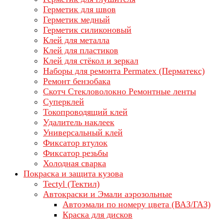
Герметик для швов
Герметик медный
Герметик силиконовый
Клей для металла
Клей для пластиков
Клей для стёкол и зеркал
Наборы для ремонта Permatex (Перматекс)
Ремонт бензобака
Скотч Стекловолокно Ремонтные ленты
Суперклей
Токопроводящий клей
Удалитель наклеек
Универсальный клей
Фиксатор втулок
Фиксатор резьбы
Холодная сварка
Покраска и защита кузова
Tectyl (Тектил)
Автокраски и Эмали аэрозольные
Автоэмали по номеру цвета (ВАЗ/ГАЗ)
Краска для дисков