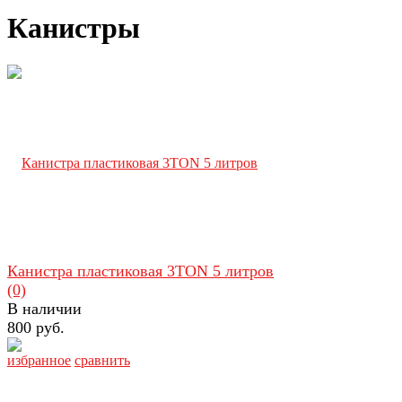
Канистры
Канистра пластиковая 3TON 5 литров
(0)
В наличии
800 руб.
избранное
сравнить