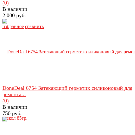
(0)
В наличии
2 000 руб.
избранное
сравнить
DoneDeal 6754 Затекающий герметик силиконовый для
ремонта...
(0)
В наличии
750 руб.