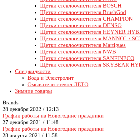
Щетки стеклоочистителя BOSCH
Щетки стеклоочистителя BrushGod
Щетки стеклоочистителя CHAMPION
Щетки стеклоочистителя DENSO
Щетки стеклоочистителя HEYNER HYB
Щетки стеклоочистителя MANNOL / SC
Щетки стеклоочистителя Martigues
Щетки стеклоочистителя NWB
Щетки стеклоочистителя SANFINECO
Щётки стеклоочистителя SKYBEAR H
Спецжидкости
Вода и Электролит
Омыватели стекол ЛЕТО
Зимние товары
Brands
28 декабря 2022 / 12:13
График работы на Новогодние праздники
27 декабря 2021 / 11:48
График работы на Новогодние праздники
28 августа 2021 / 11:58