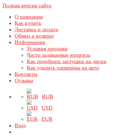
Полная версия сайта
О компании
Как купить
Доставка и оплата
Обмен и возврат
Информация
Условия продажи
Часто задаваемые вопросы
Как подобрать заглушки на диски
Как удалить царапины на авто
Контакты
Отзывы
RUB
USD
EUR
Вход