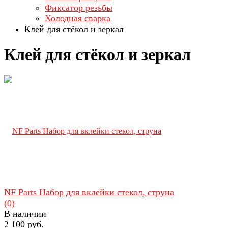
Фиксатор резьбы
Холодная сварка
Клей для стёкол и зеркал
Клей для стёкол и зеркал
NF Parts Набор для вклейки стекол, струна
(0)
В наличии
2 100 руб.