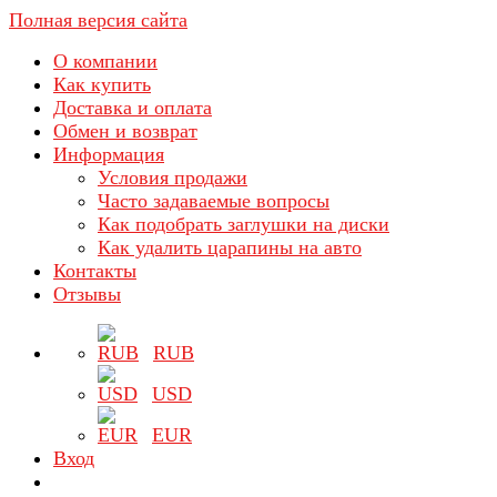
Полная версия сайта
О компании
Как купить
Доставка и оплата
Обмен и возврат
Информация
Условия продажи
Часто задаваемые вопросы
Как подобрать заглушки на диски
Как удалить царапины на авто
Контакты
Отзывы
RUB
USD
EUR
Вход