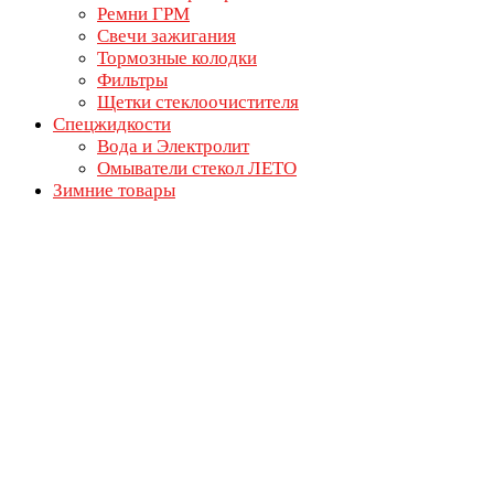
Ремни ГРМ
Свечи зажигания
Тормозные колодки
Фильтры
Щетки стеклоочистителя
Спецжидкости
Вода и Электролит
Омыватели стекол ЛЕТО
Зимние товары