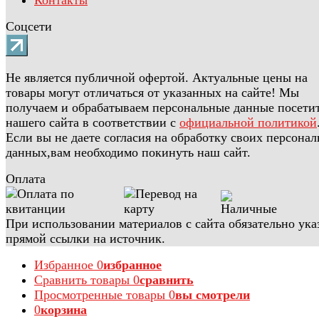
Соцсети
Не является публичной офертой. Актуальные цены на
товары могут отличаться от указанных на сайте! Мы
получаем и обрабатываем персональные данные посети
нашего сайта в соответствии с
официальной политикой
Если вы не даете согласия на обработку своих персона
данных,вам необходимо покинуть наш сайт.
Оплата
При использовании материалов с сайта обязательно ука
прямой ссылки на источник.
Избранное
0
избранное
Сравнить товары
0
сравнить
Просмотренные товары
0
вы смотрели
0
корзина