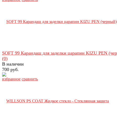
SOFT 99 Карандаш для заделки царапин KIZU PEN (че
(0)
В наличии
700 руб.
избранное
сравнить