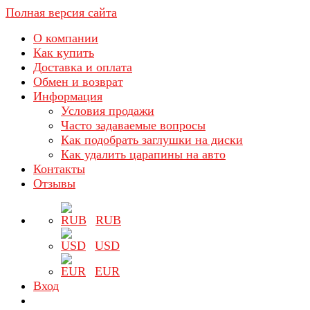
Полная версия сайта
О компании
Как купить
Доставка и оплата
Обмен и возврат
Информация
Условия продажи
Часто задаваемые вопросы
Как подобрать заглушки на диски
Как удалить царапины на авто
Контакты
Отзывы
RUB
USD
EUR
Вход