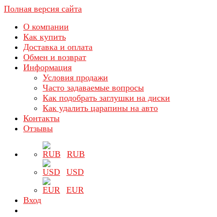
Полная версия сайта
О компании
Как купить
Доставка и оплата
Обмен и возврат
Информация
Условия продажи
Часто задаваемые вопросы
Как подобрать заглушки на диски
Как удалить царапины на авто
Контакты
Отзывы
RUB
USD
EUR
Вход