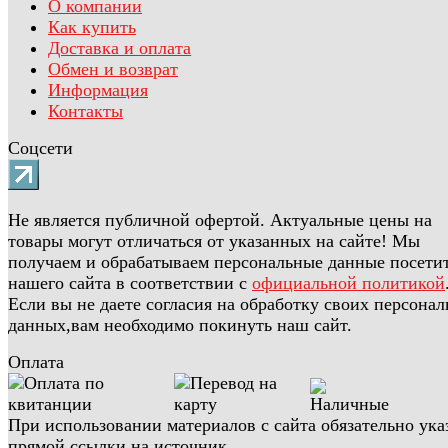
О компании
Как купить
Доставка и оплата
Обмен и возврат
Информация
Контакты
Соцсети
Не является публичной офертой. Актуальные цены на
товары могут отличаться от указанных на сайте! Мы
получаем и обрабатываем персональные данные посети
нашего сайта в соответствии с
официальной политикой
Если вы не даете согласия на обработку своих персона
данных,вам необходимо покинуть наш сайт.
Оплата
При использовании материалов с сайта обязательно ука
прямой ссылки на источник.