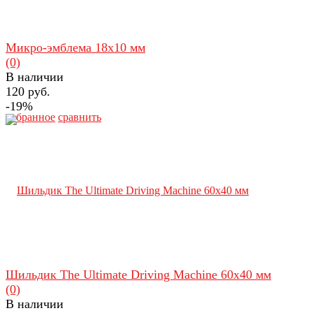
Микро-эмблема 18х10 мм
(0)
В наличии
120 руб.
-19%
избранное
сравнить
Шильдик The Ultimate Driving Machine 60х40 мм
(0)
В наличии