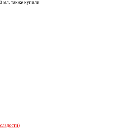
0 мл, также купили