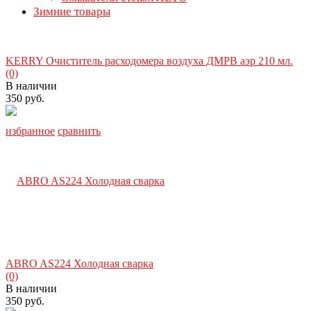
Зимние товары
KERRY Очиститель расходомера воздуха ДМРВ аэр 210 мл.
(0)
В наличии
350 руб.
избранное
сравнить
ABRO AS224 Холодная сварка
(0)
В наличии
350 руб.