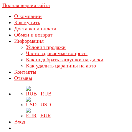
Полная версия сайта
О компании
Как купить
Доставка и оплата
Обмен и возврат
Информация
Условия продажи
Часто задаваемые вопросы
Как подобрать заглушки на диски
Как удалить царапины на авто
Контакты
Отзывы
RUB
USD
EUR
Вход