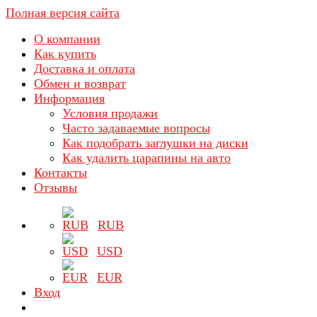
Полная версия сайта
О компании
Как купить
Доставка и оплата
Обмен и возврат
Информация
Условия продажи
Часто задаваемые вопросы
Как подобрать заглушки на диски
Как удалить царапины на авто
Контакты
Отзывы
RUB
USD
EUR
Вход