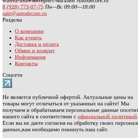
©2012-2024 интернет-магазин Autodecore.ru
8 (928) 773-07-75
Пн—Вс 09:00—18:00
sale@autodecore.ru
Разделы
О компании
Как купить
Доставка и оплата
Обмен и возврат
Информация
Контакты
Соцсети
Не является публичной офертой. Актуальные цены на
товары могут отличаться от указанных на сайте! Мы
получаем и обрабатываем персональные данные посети
нашего сайта в соответствии с
официальной политикой
Если вы не даете согласия на обработку своих персона
данных,вам необходимо покинуть наш сайт.