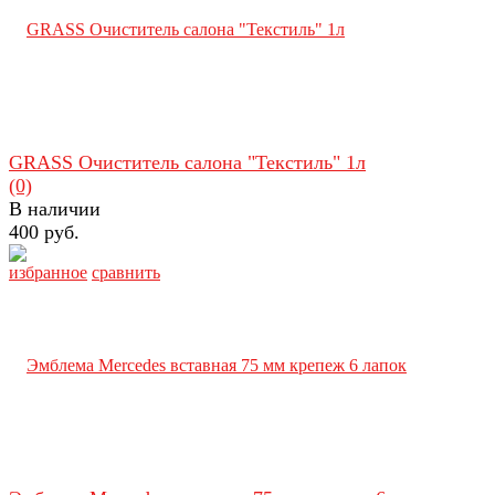
GRASS Очиститель салона "Текстиль" 1л
(0)
В наличии
400 руб.
избранное
сравнить