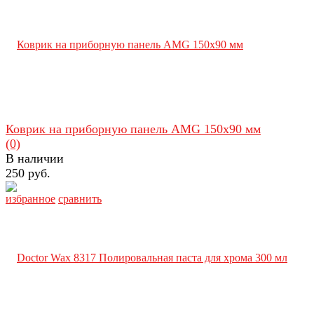
Коврик на приборную панель AMG 150х90 мм
(0)
В наличии
250 руб.
избранное
сравнить