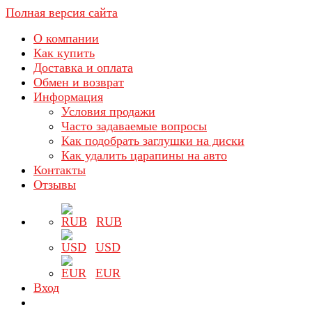
Полная версия сайта
О компании
Как купить
Доставка и оплата
Обмен и возврат
Информация
Условия продажи
Часто задаваемые вопросы
Как подобрать заглушки на диски
Как удалить царапины на авто
Контакты
Отзывы
RUB
USD
EUR
Вход