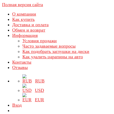
Полная версия сайта
О компании
Как купить
Доставка и оплата
Обмен и возврат
Информация
Условия продажи
Часто задаваемые вопросы
Как подобрать заглушки на диски
Как удалить царапины на авто
Контакты
Отзывы
RUB
USD
EUR
Вход