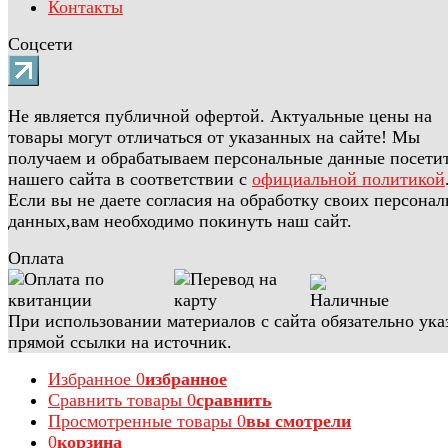
Контакты
Соцсети
Не является публичной офертой. Актуальные цены на
товары могут отличаться от указанных на сайте! Мы
получаем и обрабатываем персональные данные посети
нашего сайта в соответствии с
официальной политикой
Если вы не даете согласия на обработку своих персона
данных,вам необходимо покинуть наш сайт.
Оплата
При использовании материалов с сайта обязательно ука
прямой ссылки на источник.
Избранное
0
избранное
Сравнить товары
0
сравнить
Просмотренные товары
0
вы смотрели
0
корзина