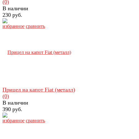
(0)
В наличии
230 руб.
избранное
сравнить
Прицел на капот Fiat (металл)
(0)
В наличии
390 руб.
избранное
сравнить