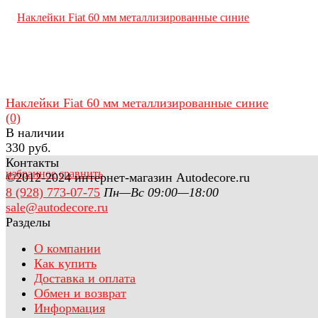
Наклейки Fiat 60 мм металлизированные синие
(0)
В наличии
330 руб.
Контакты
избранное
сравнить
©2012-2024 интернет-магазин Autodecore.ru
8 (928) 773-07-75
Пн—Вс 09:00—18:00
sale@autodecore.ru
Разделы
О компании
Как купить
Доставка и оплата
Обмен и возврат
Информация