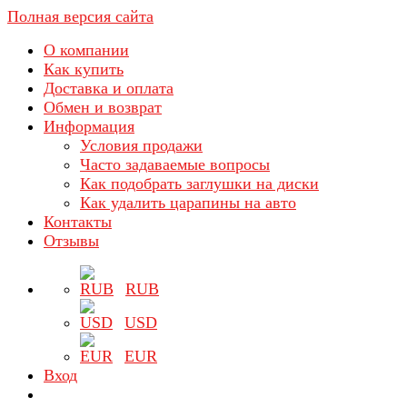
Полная версия сайта
О компании
Как купить
Доставка и оплата
Обмен и возврат
Информация
Условия продажи
Часто задаваемые вопросы
Как подобрать заглушки на диски
Как удалить царапины на авто
Контакты
Отзывы
RUB
USD
EUR
Вход