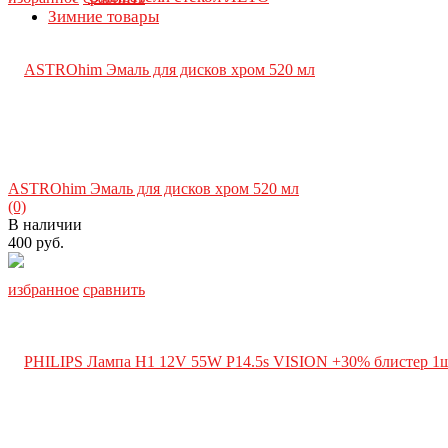
Зимние товары
ASTROhim Эмаль для дисков хром 520 мл
(0)
В наличии
400 руб.
избранное
сравнить