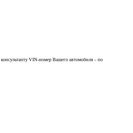
 консультанту VIN-номер Вашего автомобиля – по