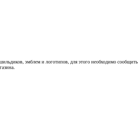
шильдиков, эмблем и логотипов, для этого необходимо сообщить
газина.