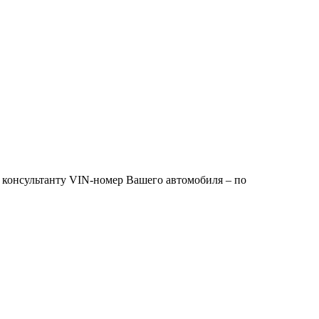
 консультанту VIN-номер Вашего автомобиля – по