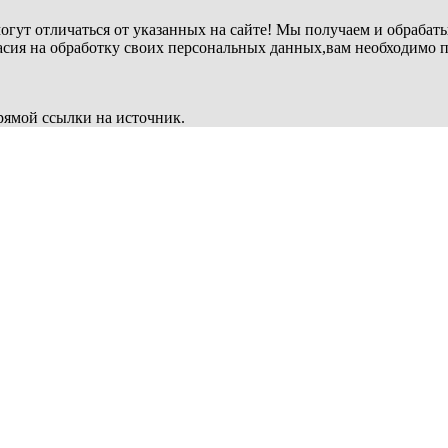
огут отличаться от указанных на сайте! Мы получаем и обрабат
ласия на обработку своих персональных данных,вам необходимо 
рямой ссылки на источник.