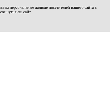
ываем персональные данные посетителей нашего сайта в
покинуть наш сайт.