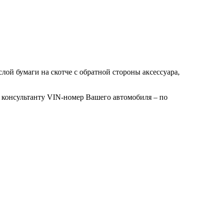
лой бумаги на скотче с обратной стороны аксессуара,
 консультанту VIN-номер Вашего автомобиля – по