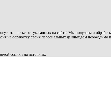
огут отличаться от указанных на сайте! Мы получаем и обрабат
ласия на обработку своих персональных данных,вам необходимо 
рямой ссылки на источник.