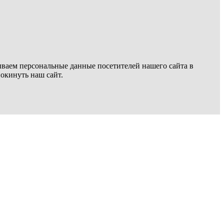
ываем персональные данные посетителей нашего сайта в
покинуть наш сайт.