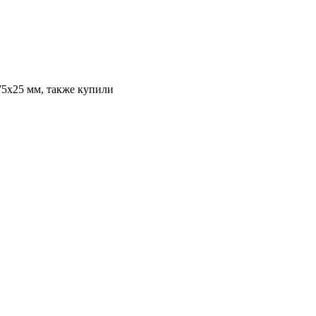
5х25 мм, также купили