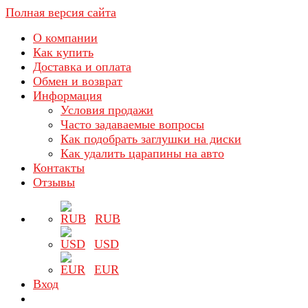
Полная версия сайта
О компании
Как купить
Доставка и оплата
Обмен и возврат
Информация
Условия продажи
Часто задаваемые вопросы
Как подобрать заглушки на диски
Как удалить царапины на авто
Контакты
Отзывы
RUB
USD
EUR
Вход