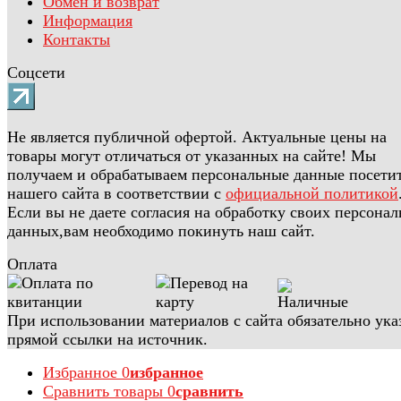
Обмен и возврат
Информация
Контакты
Соцсети
Не является публичной офертой. Актуальные цены на
товары могут отличаться от указанных на сайте! Мы
получаем и обрабатываем персональные данные посети
нашего сайта в соответствии с
официальной политикой
Если вы не даете согласия на обработку своих персона
данных,вам необходимо покинуть наш сайт.
Оплата
При использовании материалов с сайта обязательно ука
прямой ссылки на источник.
Избранное
0
избранное
Сравнить товары
0
сравнить