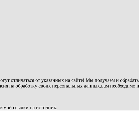
огут отличаться от указанных на сайте! Мы получаем и обрабат
ласия на обработку своих персональных данных,вам необходимо 
рямой ссылки на источник.