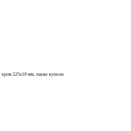
 хром 225х19 мм, также купили