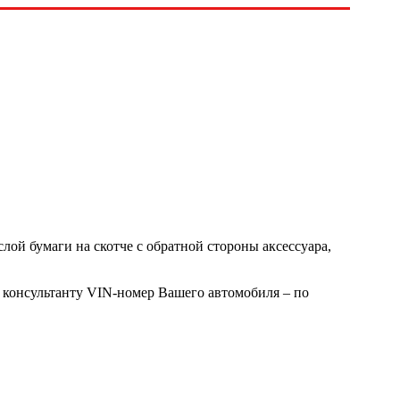
лой бумаги на скотче с обратной стороны аксессуара,
 консультанту VIN-номер Вашего автомобиля – по