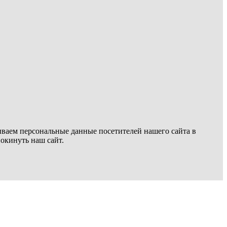
ываем персональные данные посетителей нашего сайта в
покинуть наш сайт.