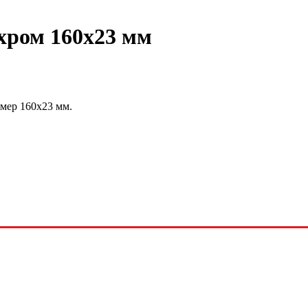
хром 160х23 мм
змер 160х23 мм.