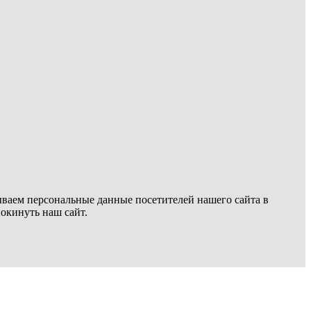
ываем персональные данные посетителей нашего сайта в
покинуть наш сайт.