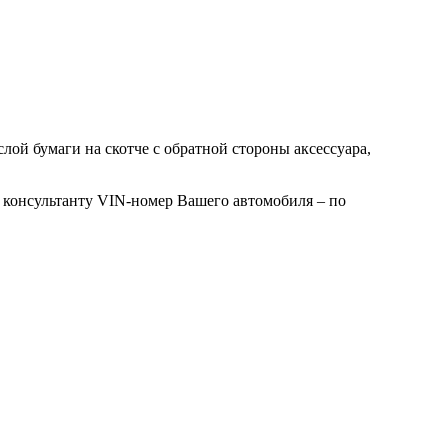
лой бумаги на скотче с обратной стороны аксессуара,
 консультанту VIN-номер Вашего автомобиля – по