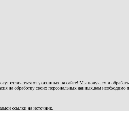
огут отличаться от указанных на сайте! Мы получаем и обрабат
ласия на обработку своих персональных данных,вам необходимо 
рямой ссылки на источник.