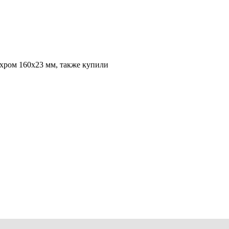
хром 160х23 мм, также купили