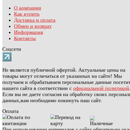
О компании
Как купить
Доставка и оплата
Обмен и возврат
Информация
Контакты
Соцсети
Не является публичной офертой. Актуальные цены на
товары могут отличаться от указанных на сайте! Мы
получаем и обрабатываем персональные данные посети
нашего сайта в соответствии с
официальной политикой
Если вы не даете согласия на обработку своих персона
данных,вам необходимо покинуть наш сайт.
Оплата
При использовании материалов с сайта обязательно ука