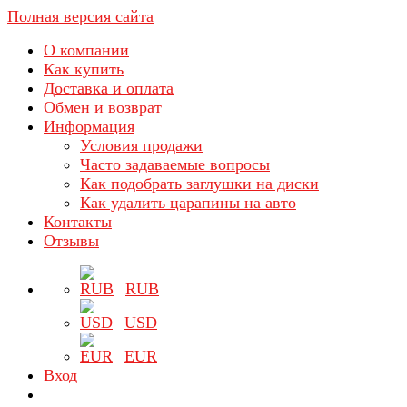
Полная версия сайта
О компании
Как купить
Доставка и оплата
Обмен и возврат
Информация
Условия продажи
Часто задаваемые вопросы
Как подобрать заглушки на диски
Как удалить царапины на авто
Контакты
Отзывы
RUB
USD
EUR
Вход