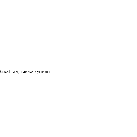
82х31 мм, также купили