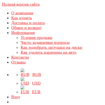
Полная версия сайта
О компании
Как купить
Доставка и оплата
Обмен и возврат
Информация
Условия продажи
Часто задаваемые вопросы
Как подобрать заглушки на диски
Как удалить царапины на авто
Контакты
Отзывы
RUB
USD
EUR
Вход