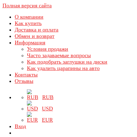
Полная версия сайта
О компании
Как купить
Доставка и оплата
Обмен и возврат
Информация
Условия продажи
Часто задаваемые вопросы
Как подобрать заглушки на диски
Как удалить царапины на авто
Контакты
Отзывы
RUB
USD
EUR
Вход