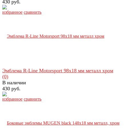
430 руб.
избранное
сравнить
Эмблема R-Line Motorsport 98x18 мм металл хром
(0)
В наличии
430 руб.
избранное
сравнить