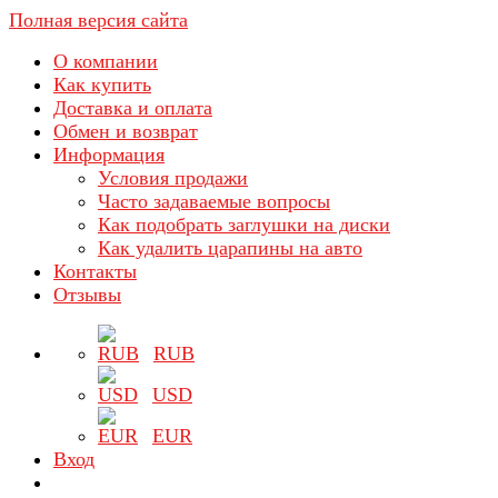
Полная версия сайта
О компании
Как купить
Доставка и оплата
Обмен и возврат
Информация
Условия продажи
Часто задаваемые вопросы
Как подобрать заглушки на диски
Как удалить царапины на авто
Контакты
Отзывы
RUB
USD
EUR
Вход