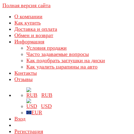
Полная версия сайта
О компании
Как купить
Доставка и оплата
Обмен и возврат
Информация
Условия продажи
Часто задаваемые вопросы
Как подобрать заглушки на диски
Как удалить царапины на авто
Контакты
Отзывы
RUB
USD
EUR
Вход
Регистрация