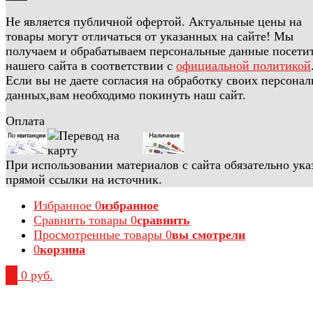
Не является публичной офертой. Актуальные цены на
товары могут отличаться от указанных на сайте! Мы
получаем и обрабатываем персональные данные посети
нашего сайта в соответствии с
официальной политикой
Если вы не даете согласия на обработку своих персона
данных,вам необходимо покинуть наш сайт.
Оплата
При использовании материалов с сайта обязательно ука
прямой ссылки на источник.
Избранное
0
избранное
Сравнить товары
0
сравнить
Просмотренные товары
0
вы смотрели
0
корзина
0
0 руб.