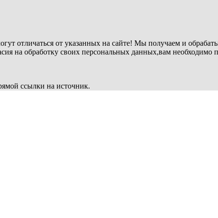
огут отличаться от указанных на сайте! Мы получаем и обрабат
ласия на обработку своих персональных данных,вам необходимо 
рямой ссылки на источник.