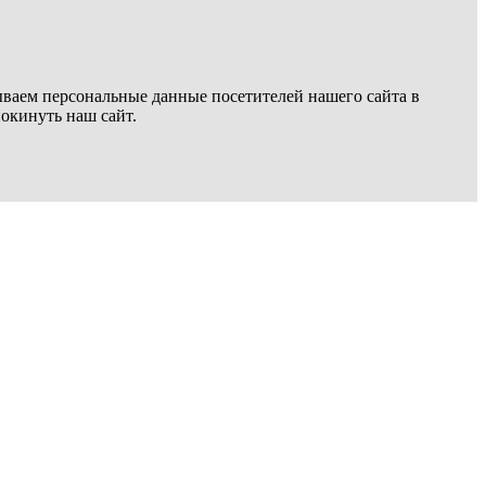
ываем персональные данные посетителей нашего сайта в
покинуть наш сайт.