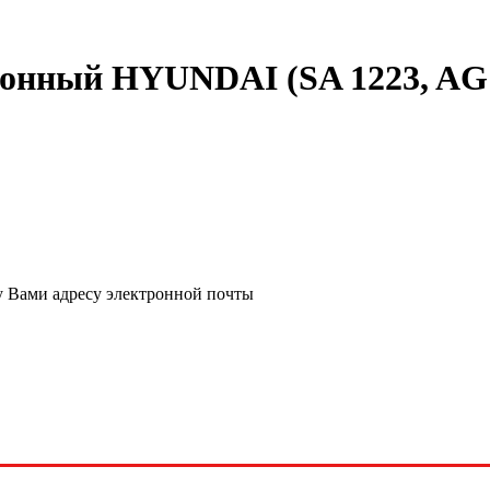
онный HYUNDAI (SA 1223, AG
у Вами адресу электронной почты