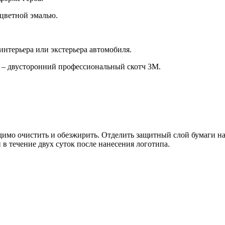
 цветной эмалью.
интерьера или экстерьера автомобиля.
 – двусторонний профессиональный скотч 3М.
имо очистить и обезжирить. Отделить защитный слой бумаги на 
 в течение двух суток после нанесения логотипа.