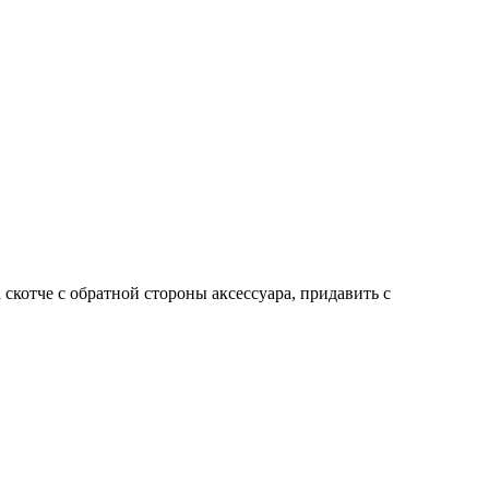
скотче с обратной стороны аксессуара, придавить с