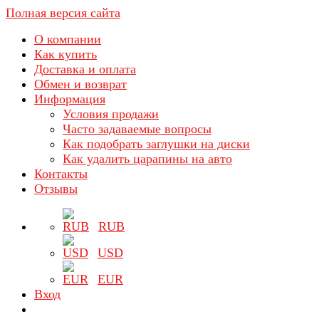
Полная версия сайта
О компании
Как купить
Доставка и оплата
Обмен и возврат
Информация
Условия продажи
Часто задаваемые вопросы
Как подобрать заглушки на диски
Как удалить царапины на авто
Контакты
Отзывы
RUB
USD
EUR
Вход