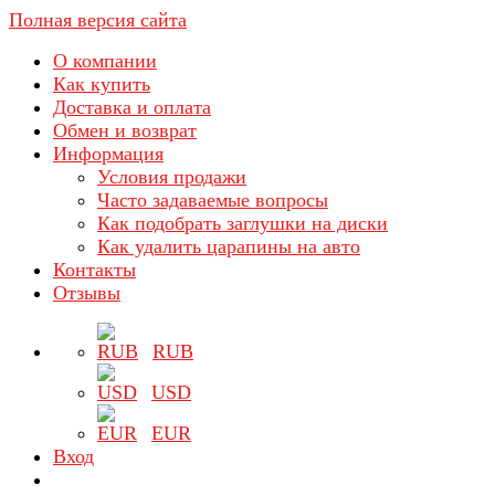
Полная версия сайта
О компании
Как купить
Доставка и оплата
Обмен и возврат
Информация
Условия продажи
Часто задаваемые вопросы
Как подобрать заглушки на диски
Как удалить царапины на авто
Контакты
Отзывы
RUB
USD
EUR
Вход