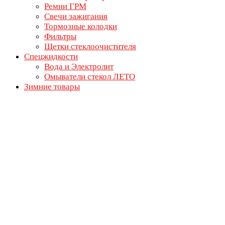
Ремни ГРМ
Свечи зажигания
Тормозные колодки
Фильтры
Щетки стеклоочистителя
Спецжидкости
Вода и Электролит
Омыватели стекол ЛЕТО
Зимние товары