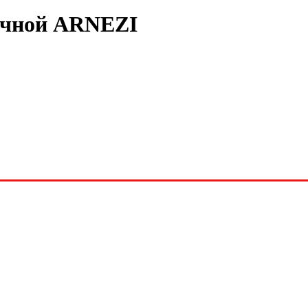
ечной ARNEZI