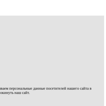
ываем персональные данные посетителей нашего сайта в
покинуть наш сайт.