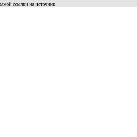
рямой ссылки на источник.