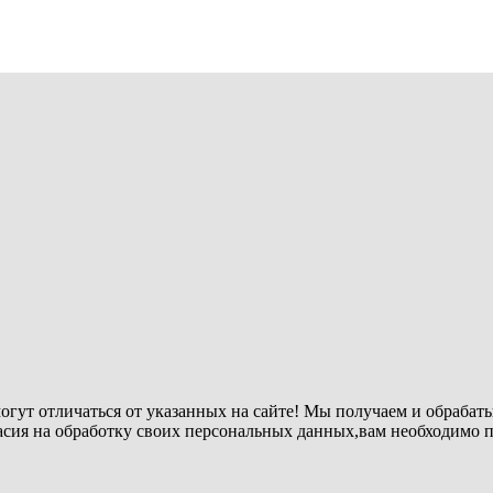
огут отличаться от указанных на сайте! Мы получаем и обрабат
ласия на обработку своих персональных данных,вам необходимо 