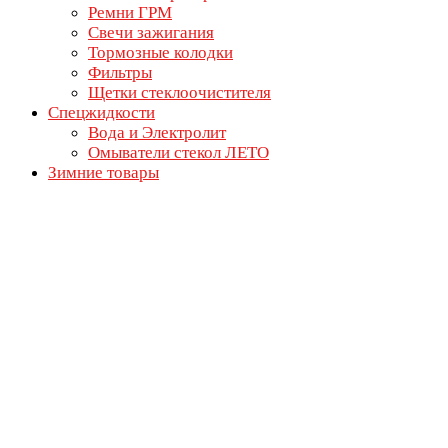
Ремни ГРМ
Свечи зажигания
Тормозные колодки
Фильтры
Щетки стеклоочистителя
Спецжидкости
Вода и Электролит
Омыватели стекол ЛЕТО
Зимние товары