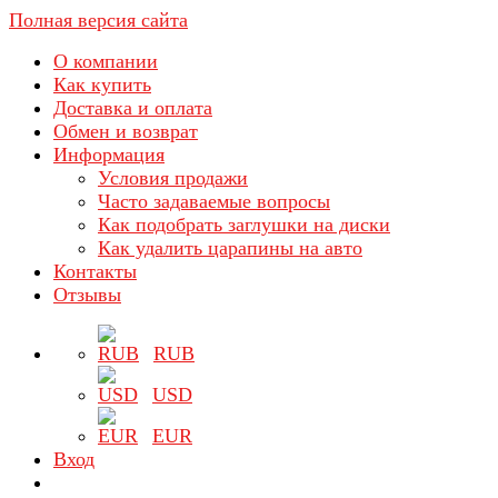
Полная версия сайта
О компании
Как купить
Доставка и оплата
Обмен и возврат
Информация
Условия продажи
Часто задаваемые вопросы
Как подобрать заглушки на диски
Как удалить царапины на авто
Контакты
Отзывы
RUB
USD
EUR
Вход