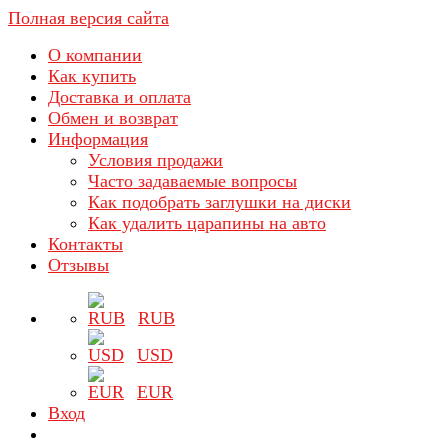
Полная версия сайта
О компании
Как купить
Доставка и оплата
Обмен и возврат
Информация
Условия продажи
Часто задаваемые вопросы
Как подобрать заглушки на диски
Как удалить царапины на авто
Контакты
Отзывы
RUB
USD
EUR
Вход