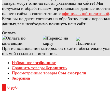
товары могут отличаться от указанных на сайте! Мы
получаем и обрабатываем персональные данные посети
нашего сайта в соответствии с
официальной политикой
Если вы не даете согласия на обработку своих персона
данных,вам необходимо покинуть наш сайт.
Оплата
При использовании материалов с сайта обязательно ука
прямой ссылки на источник.
Избранное
0
избранное
Сравнить товары
0
сравнить
Просмотренные товары
0
вы смотрели
0
корзина
0
0 руб.