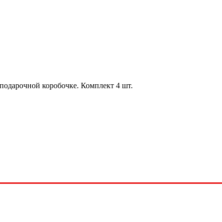
подарочной коробочке. Комплект 4 шт.