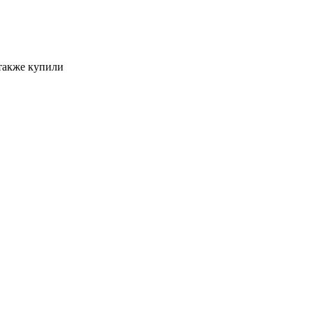
 также купили