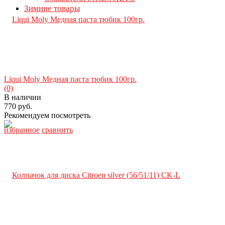
Зимние товары
Liqui Moly Медная паста тюбик 100гр.
(0)
В наличии
770 руб.
Рекомендуем посмотреть
избранное
сравнить