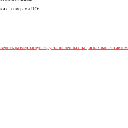
ски с размерами ЦО:
верить размер заглушек, установленных на дисках вашего автом