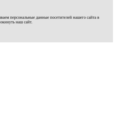
ываем персональные данные посетителей нашего сайта в
покинуть наш сайт.