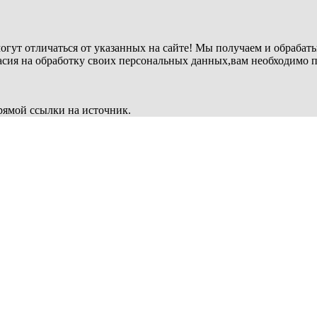
огут отличаться от указанных на сайте! Мы получаем и обрабат
ласия на обработку своих персональных данных,вам необходимо 
рямой ссылки на источник.