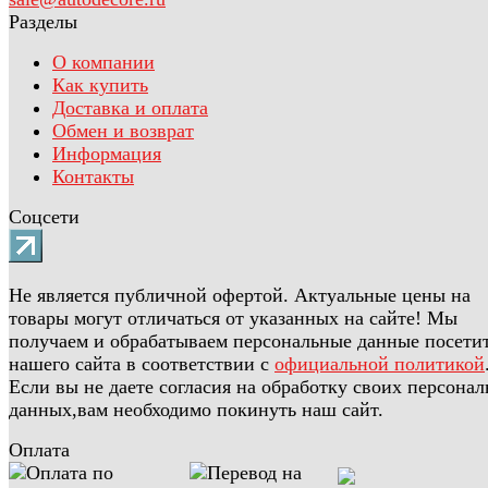
Разделы
О компании
Как купить
Доставка и оплата
Обмен и возврат
Информация
Контакты
Соцсети
Не является публичной офертой. Актуальные цены на
товары могут отличаться от указанных на сайте! Мы
получаем и обрабатываем персональные данные посети
нашего сайта в соответствии с
официальной политикой
Если вы не даете согласия на обработку своих персона
данных,вам необходимо покинуть наш сайт.
Оплата