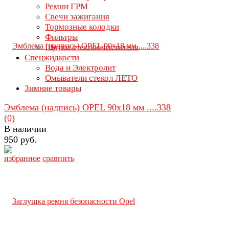
Ремни ГРМ
Свечи зажигания
Тормозные колодки
Фильтры
Щетки стеклоочистителя
Спецжидкости
Вода и Электролит
Омыватели стекол ЛЕТО
Зимние товары
Эмблема (надпись) OPEL 90х18 мм ....338
(0)
В наличии
950 руб.
избранное
сравнить