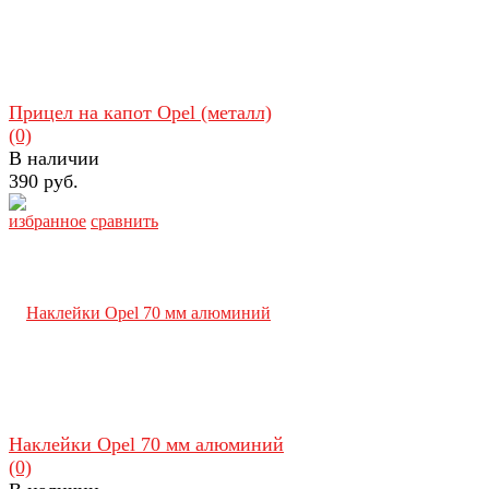
Прицел на капот Opel (металл)
(0)
В наличии
390 руб.
избранное
сравнить
Наклейки Opel 70 мм алюминий
(0)