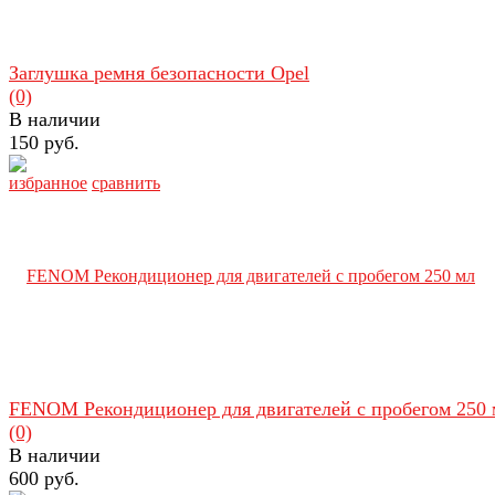
Заглушка ремня безопасности Opel
(0)
В наличии
150 руб.
избранное
сравнить
FENOM Рекондиционер для двигателей с пробегом 250 
(0)
В наличии
600 руб.