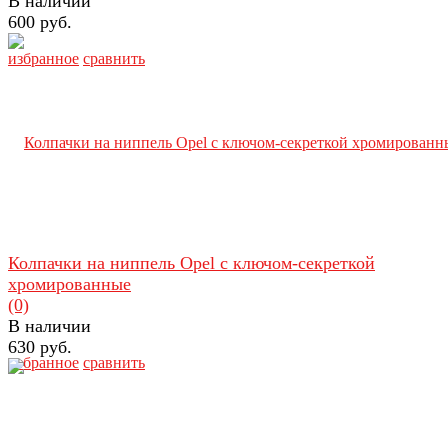
В наличии
600 руб.
избранное
сравнить
Колпачки на ниппель Opel с ключом-секреткой
хромированные
(0)
В наличии
630 руб.
избранное
сравнить