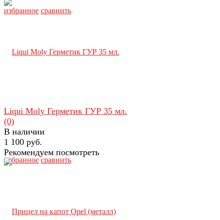
избранное
сравнить
Liqui Moly Герметик ГУР 35 мл.
(0)
В наличии
1 100 руб.
Рекомендуем посмотреть
избранное
сравнить