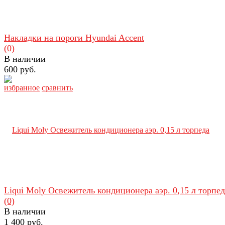
Накладки на пороги Hyundai Accent
(0)
В наличии
600 руб.
избранное
сравнить
Liqui Moly Освежитель кондиционера аэр. 0,15 л торпед
(0)
В наличии
1 400 руб.