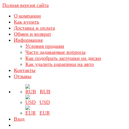
Полная версия сайта
О компании
Как купить
Доставка и оплата
Обмен и возврат
Информация
Условия продажи
Часто задаваемые вопросы
Как подобрать заглушки на диски
Как удалить царапины на авто
Контакты
Отзывы
RUB
USD
EUR
Вход