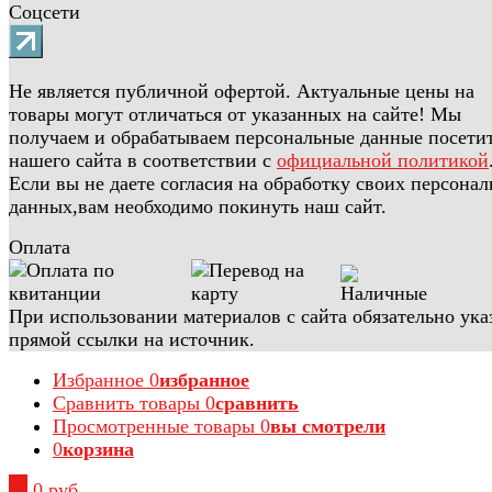
Соцсети
Не является публичной офертой. Актуальные цены на
товары могут отличаться от указанных на сайте! Мы
получаем и обрабатываем персональные данные посети
нашего сайта в соответствии с
официальной политикой
Если вы не даете согласия на обработку своих персона
данных,вам необходимо покинуть наш сайт.
Оплата
При использовании материалов с сайта обязательно ука
прямой ссылки на источник.
Избранное
0
избранное
Сравнить товары
0
сравнить
Просмотренные товары
0
вы смотрели
0
корзина
0
0 руб.