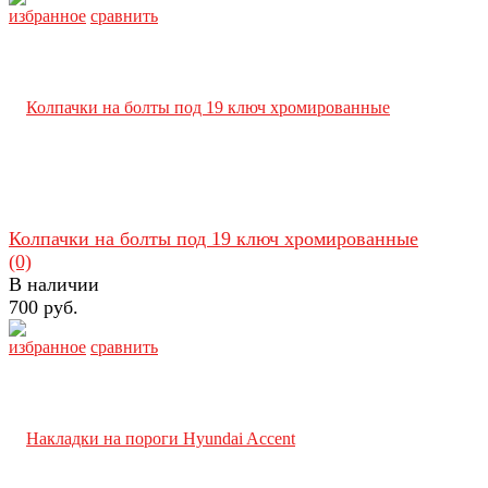
избранное
сравнить
Колпачки на болты под 19 ключ хромированные
(0)
В наличии
700 руб.
избранное
сравнить