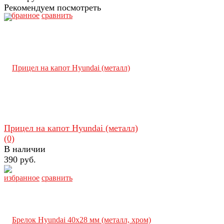
Рекомендуем посмотреть
избранное
сравнить
Прицел на капот Hyundai (металл)
(0)
В наличии
390 руб.
избранное
сравнить